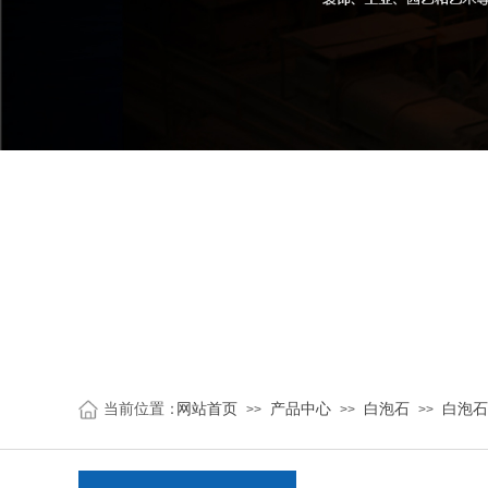
当前位置：
网站首页
产品中心
白泡石
白泡石
>>
>>
>>