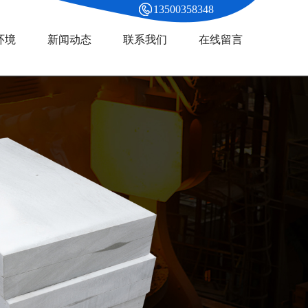
13500358348
环境
新闻动态
联系我们
在线留言