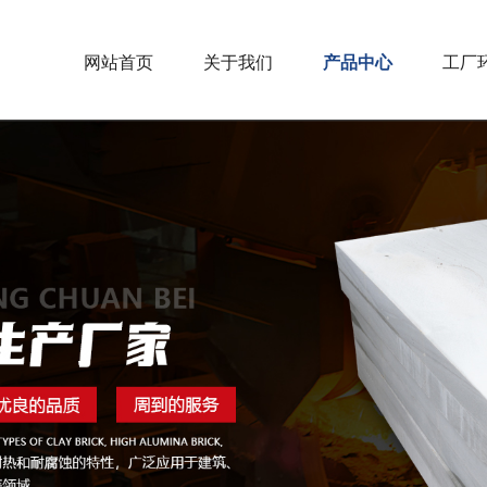
网站首页
关于我们
产品中心
工厂